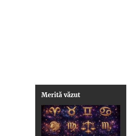
Merită văzut