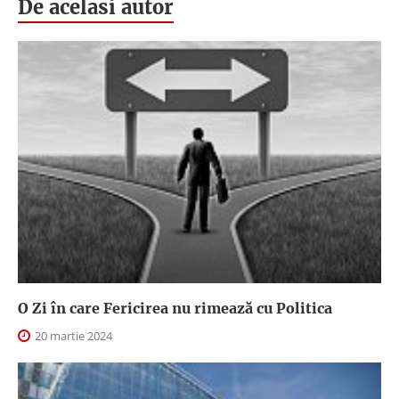
De acelasi autor
O Zi în care Fericirea nu rimează cu Politica
20 martie 2024