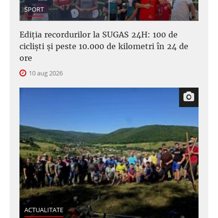
SPORT
Ediția recordurilor la SUGAS 24H: 100 de
cicliști și peste 10.000 de kilometri în 24 de
ore
10 aug 2026
ACTUALITATE