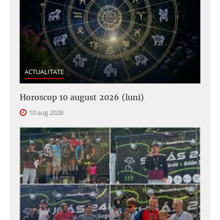
ACTUALITATE
Horoscop 10 august 2026 (luni)
10 aug 2026