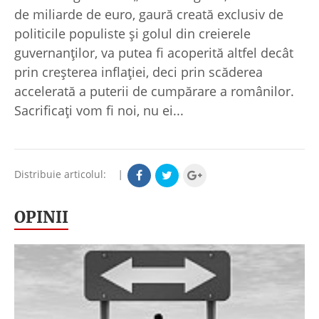
de miliarde de euro, gaură creată exclusiv de
politicile populiste şi golul din creierele
guvernanţilor, va putea fi acoperită altfel decât
prin creşterea inflaţiei, deci prin scăderea
accelerată a puterii de cumpărare a românilor.
Sacrificaţi vom fi noi, nu ei...
Distribuie articolul:
|
OPINII