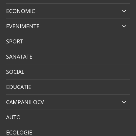
ECONOMIC
EVENIMENTE
SPORT
SANATATE
SOCIAL
EDUCATIE
CAMPANII OCV
AUTO
ECOLOGIE