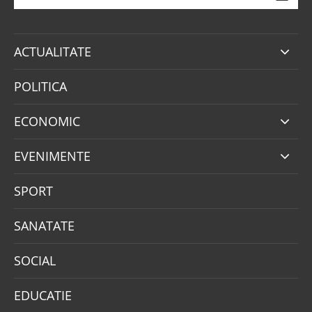
ACTUALITATE
POLITICA
ECONOMIC
EVENIMENTE
SPORT
SANATATE
SOCIAL
EDUCATIE