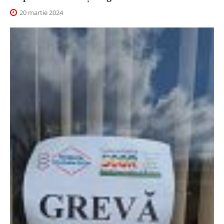
20 martie 2024