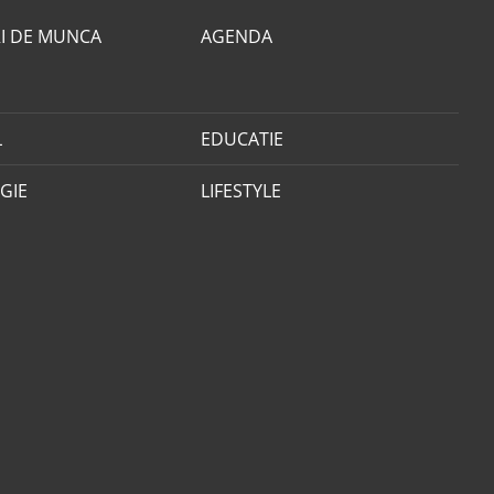
I DE MUNCA
AGENDA
L
EDUCATIE
GIE
LIFESTYLE