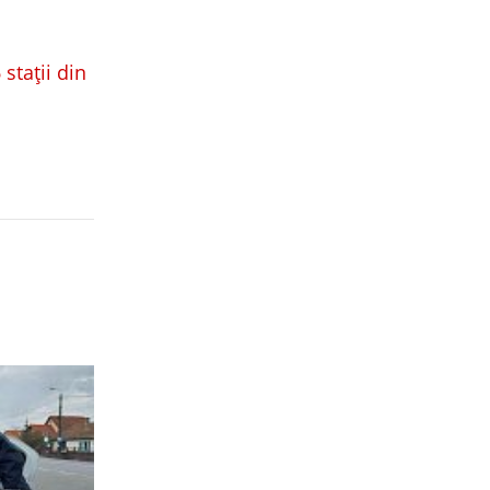
 stații din