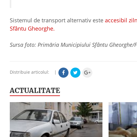
Sistemul de transport alternativ este
accesibil zil
Sfântu Gheorghe.
Sursa foto: Primăria Municipiului Sfântu Gheorghe
Distribuie articolul:
|
ACTUALITATE