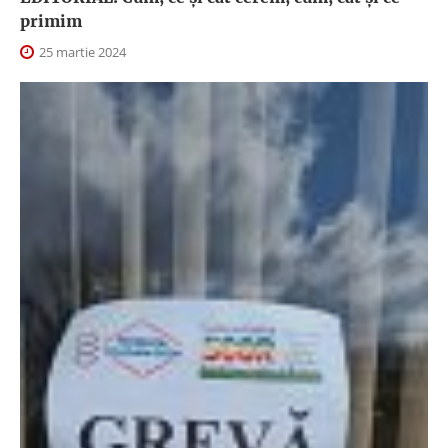
primim
25 martie 2024