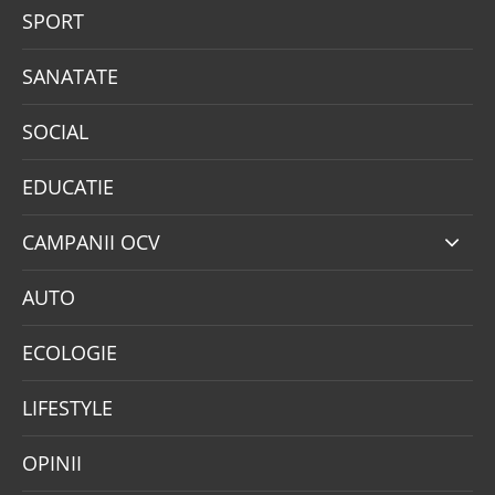
SPORT
SANATATE
SOCIAL
EDUCATIE
CAMPANII OCV
AUTO
ECOLOGIE
LIFESTYLE
OPINII