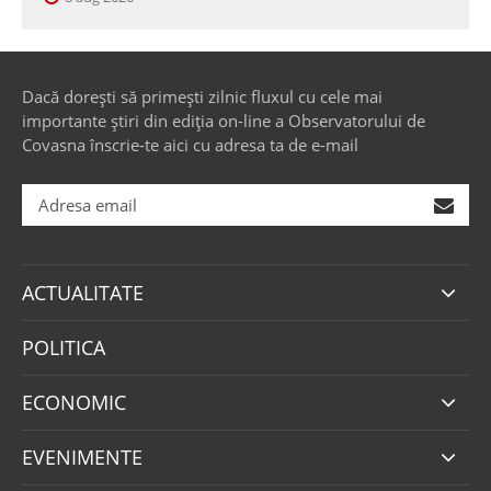
Dacă dorești să primești zilnic fluxul cu cele mai
importante știri din ediția on-line a Observatorului de
Covasna înscrie-te aici cu adresa ta de e-mail
ACTUALITATE
POLITICA
ECONOMIC
EVENIMENTE