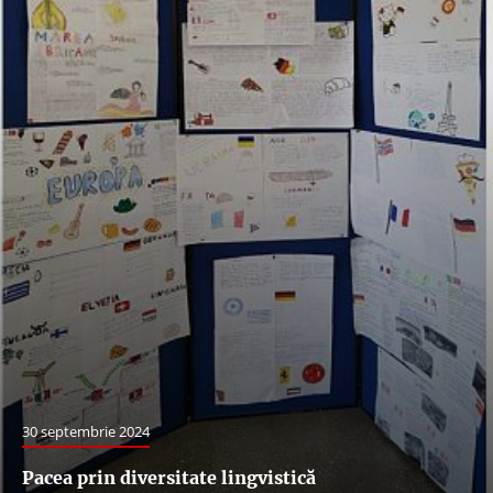
30 septembrie 2024
Pacea prin diversitate lingvistică