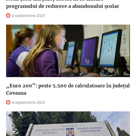
programului de reducere a abandonului școlar
4 septembrie 2023
„Euro 200”: peste 5.500 de calculatoare în județul
Covasna
4 septembrie 2023