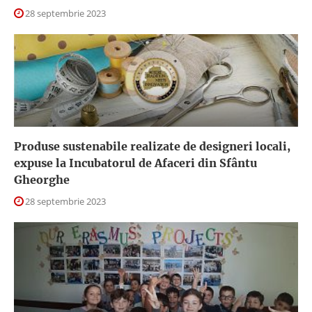
28 septembrie 2023
Produse sustenabile realizate de designeri locali,
expuse la Incubatorul de Afaceri din Sfântu
Gheorghe
28 septembrie 2023