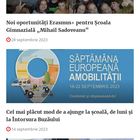
Noi oportunități Erasmus+ pentru Școala
Gimnazială „Mihail Sadoveanu”
28 septembrie 2023
Cel mai plăcut mod de a ajunge la școală, de luni și
la Întorsura Buzăului
14 septembrie 2023