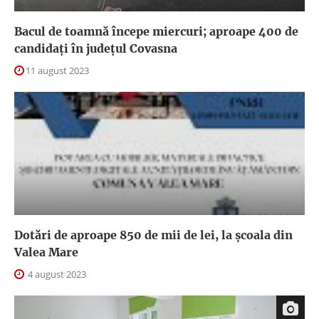
Bacul de toamnă începe miercuri; aproape 400 de
candidați în județul Covasna
11 august 2023
Dotări de aproape 850 de mii de lei, la școala din
Valea Mare
4 august 2023