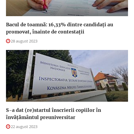
Bacul de toamnă: 16,33% dintre candidați au
promovat, înainte de contestații
28 august 2023
S-a dat (re)startul înscrierii copiilor în
învățământul preuniversitar
22 august 2023