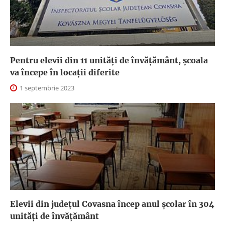
Pentru elevii din 11 unități de învățământ, școala
va începe în locații diferite
1 septembrie 2023
Elevii din județul Covasna încep anul școlar în 304
unități de învățământ