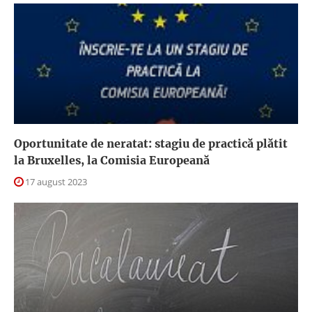
Oportunitate de neratat: stagiu de practică plătit
la Bruxelles, la Comisia Europeană
17 august 2023