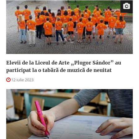
Elevii de la Liceul de Arte „Plugor Sándor” au
participat la o tabără de muzică de neuitat
12 iulie 2023