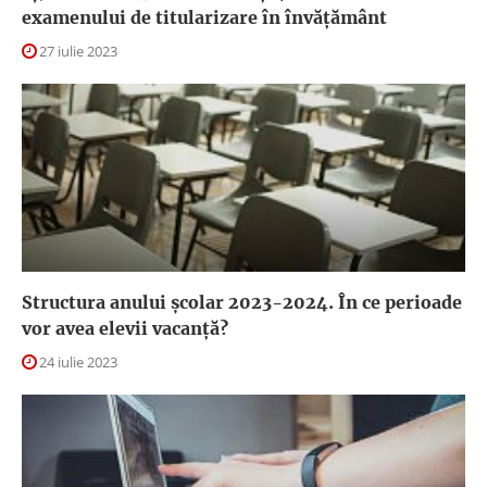
examenului de titularizare în învățământ
27 iulie 2023
Structura anului școlar 2023-2024. În ce perioade
vor avea elevii vacanță?
24 iulie 2023