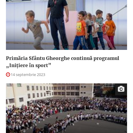
Primăria Sfântu Gheorghe continuă programul
„Iniţiere în sport”
14 septembrie 2023