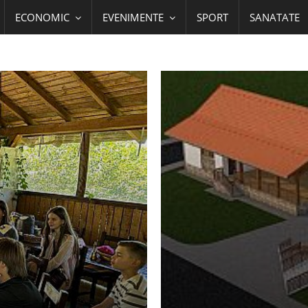
ECONOMIC
EVENIMENTE
SPORT
SANATATE