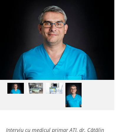
Interviu cu medicul primar ATI, dr. Cătălin