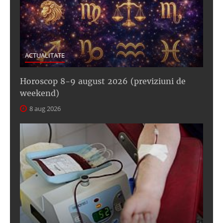
ACTUALITATE
Horoscop 8-9 august 2026 (previziuni de
weekend)
8 aug 2026