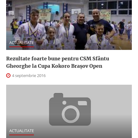
ACTUALITATE
Rezultate foarte bune pentru CSM Sfântu
Gheorghe la Cupa Kokoro Braşov Open
4 septembrie 2016
ACTUALITATE