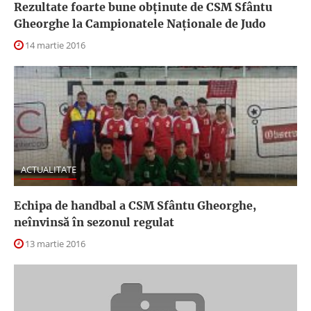
Rezultate foarte bune obţinute de CSM Sfântu
Gheorghe la Campionatele Naţionale de Judo
14 martie 2016
ACTUALITATE
Echipa de handbal a CSM Sfântu Gheorghe,
neînvinsă în sezonul regulat
13 martie 2016