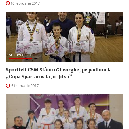
16 februarie 2017
ACTUALITATE
Sportivii CSM Sfântu Gheorghe, pe podium la
„Cupa Spartacus la Ju-Jitsu”
6 februarie 2017