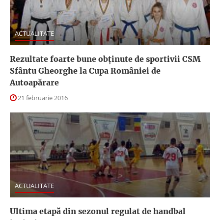
ACTUALITATE
Rezultate foarte bune obținute de sportivii CSM
Sfântu Gheorghe la Cupa României de
Autoapărare
21 februarie 2016
ACTUALITATE
Ultima etapă din sezonul regulat de handbal