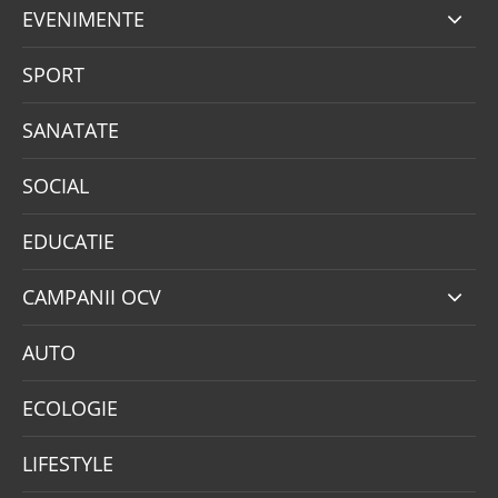
EVENIMENTE
SPORT
SANATATE
SOCIAL
EDUCATIE
CAMPANII OCV
AUTO
ECOLOGIE
LIFESTYLE