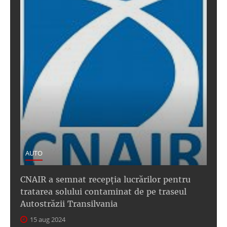
AUTO
CNAIR a semnat recepţia lucrărilor pentru
tratarea solului contaminat de pe traseul
Autostrăzii Transilvania
15 aug 2024