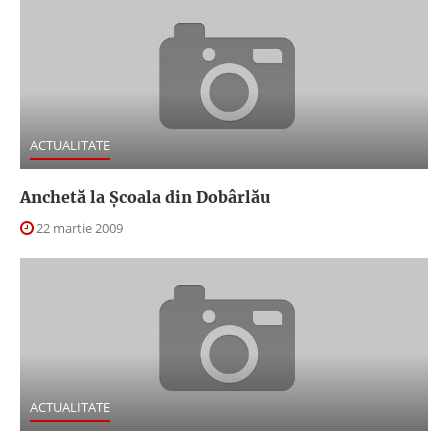
ACTUALITATE
Anchetă la Şcoala din Dobârlău
22 martie 2009
ACTUALITATE