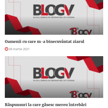
Oamenii cu care m-a binecuvântat ziarul
28 martie 2021
Răspunsuri la care găsesc mereu întrebări