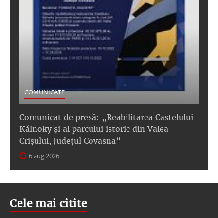
COMUNICATE
Comunicat de presă: „Reabilitarea Castelului
Kálnoky și al parcului istoric din Valea
Crișului, Județul Covasna”
6 aug 2026
Cele mai citite