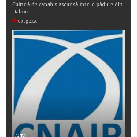
Cultură de canabis ascunsă într-o pădure din
Dalnic
6 aug 2026
AUTO