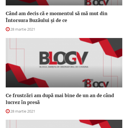
Când am decis că e momentul să mă mut din
Întorsura Buzăului și de ce
28 martie 2021
Ce frustrări am după mai bine de un an de când
lucrez în presă
28 martie 2021