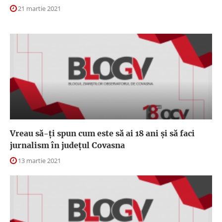
21 martie 2021
Vreau să-ți spun cum este să ai 18 ani și să faci
jurnalism în județul Covasna
13 martie 2021