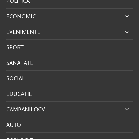
POLITICA
ECONOMIC
EVENIMENTE
SPORT
SANATATE
SOCIAL
EDUCATIE
CAMPANII OCV
AUTO