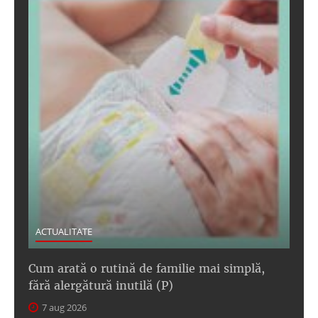
ACTUALITATE
Cum arată o rutină de familie mai simplă,
fără alergătură inutilă (P)
7 aug 2026