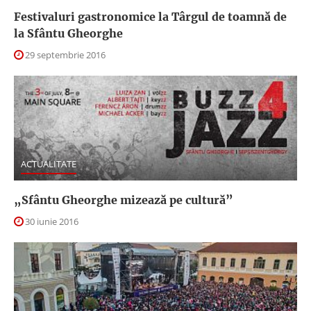
Festivaluri gastronomice la Târgul de toamnă de
la Sfântu Gheorghe
29 septembrie 2016
ACTUALITATE
„Sfântu Gheorghe mizează pe cultură”
30 iunie 2016