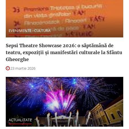
EVENIMENTE - CULTURA
Sepsi Theatre Showcase 2026: o săptămână de
teatru, expoziții și manifestări culturale la Sfântu
Gheorghe
23 martie 2026
ACTUALITATE