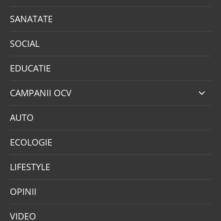
SANATATE
SOCIAL
EDUCATIE
CAMPANII OCV
AUTO
ECOLOGIE
LIFESTYLE
OPINII
VIDEO