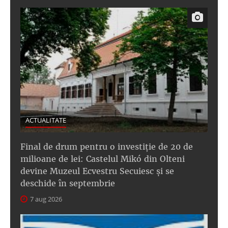
ACTUALITATE
Final de drum pentru o investiție de 20 de
milioane de lei: Castelul Mikó din Olteni
devine Muzeul Ecvestru Secuiesc și se
deschide în septembrie
7 aug 2026