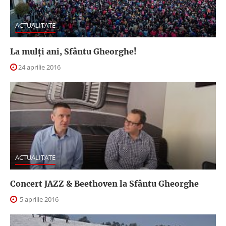
ACTUALITATE
La mulți ani, Sfântu Gheorghe!
24 aprilie 2016
ACTUALITATE
Concert JAZZ & Beethoven la Sfântu Gheorghe
5 aprilie 2016