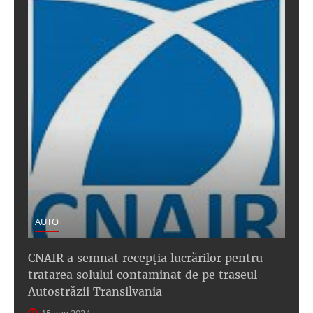
AUTO
CNAIR a semnat recepţia lucrărilor pentru
tratarea solului contaminat de pe traseul
Autostrăzii Transilvania