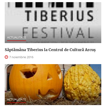
ACTUALITATE
Săptămâna Tiberius la Centrul de Cultură Arcuş
7 noiembrie 2016
ACTUALITATE