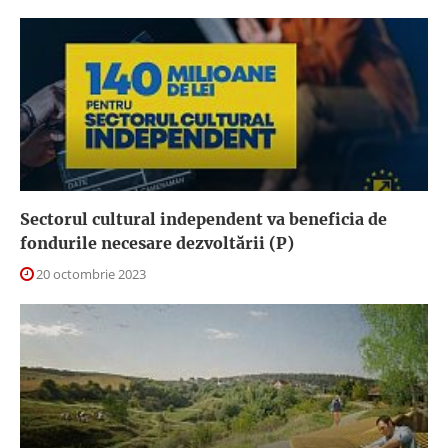
Sectorul cultural independent va beneficia de
fondurile necesare dezvoltării (P)
20 octombrie 2023