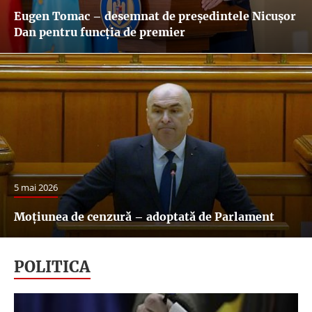
Eugen Tomac – desemnat de președintele Nicușor
Dan pentru funcția de premier
5 mai 2026
Moțiunea de cenzură – adoptată de Parlament
POLITICA