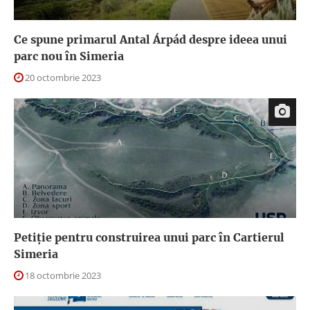
Ce spune primarul Antal Árpád despre ideea unui
parc nou în Simeria
20 octombrie 2023
Petiție pentru construirea unui parc în Cartierul
Simeria
18 octombrie 2023