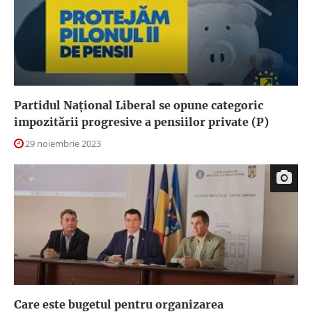
Partidul Național Liberal se opune categoric
impozitării progresive a pensiilor private (P)
29 noiembrie 2023
Care este bugetul pentru organizarea