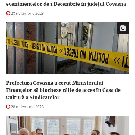
evenimentelor de 1 Decembrie în județul Covasna
28 noiembrie 2023
Prefectura Covasna a cerut Ministerului
Finanțelor să blocheze căile de acces în Casa de
Cultură a Sindicatelor
28 noiembrie 2023