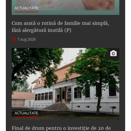
ACTUALITATE
Cum arată o rutină de familie mai simplă,
fără alergătură inutilă (P)
7 aug 2026
ACTUALITATE
Final de drum pentru o investiție de 20 de