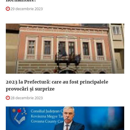
29 decembrie 2023
2023 la Prefectură: care au fost principalele
provocări și surprize
28 decembrie 2023