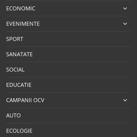
ECONOMIC
EVENIMENTE
SPORT
SANATATE
SOCIAL
EDUCATIE
CAMPANII OCV
AUTO
ECOLOGIE