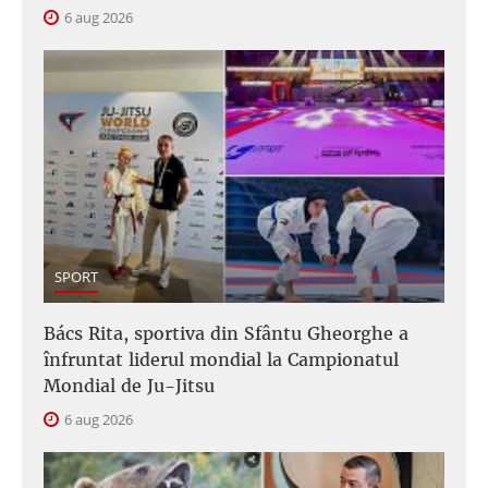
6 aug 2026
SPORT
Bács Rita, sportiva din Sfântu Gheorghe a
înfruntat liderul mondial la Campionatul
Mondial de Ju-Jitsu
6 aug 2026