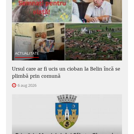
ACTUALITATE
Ursul care ar fi ucis un cioban la Belin încă se
plimbă prin comună
6 aug 2026