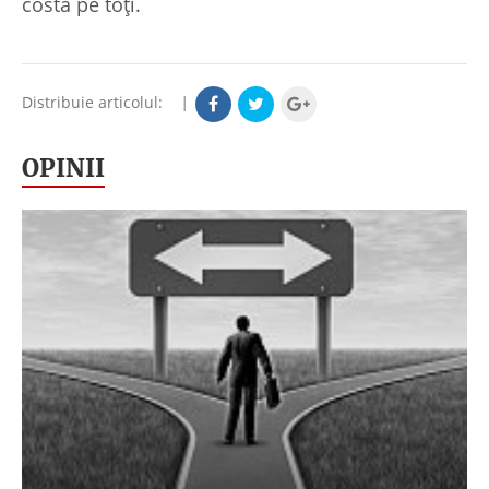
costa pe toţi.
Distribuie articolul:
|
OPINII