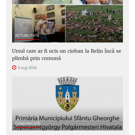
ACTUALITATE
Ursul care ar fi ucis un cioban la Belin încă se
plimbă prin comună
6 aug 2026
COMUNICATE