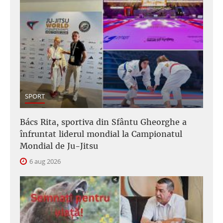
SPORT
Bács Rita, sportiva din Sfântu Gheorghe a
înfruntat liderul mondial la Campionatul
Mondial de Ju-Jitsu
6 aug 2026