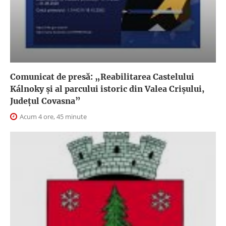
Comunicat de presă: „Reabilitarea Castelului
Kálnoky și al parcului istoric din Valea Crișului,
Județul Covasna”
Acum 4 ore, 45 minute