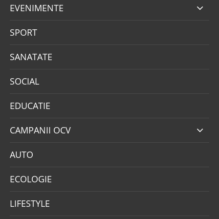
EVENIMENTE
SPORT
SANATATE
SOCIAL
EDUCATIE
CAMPANII OCV
AUTO
ECOLOGIE
LIFESTYLE