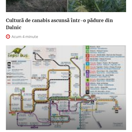
Cultură de canabis ascunsă într-o pădure din
Dalnic
Acum 4 minute