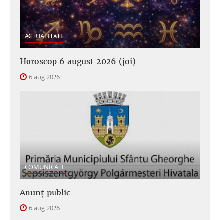
ACTUALITATE
Horoscop 6 august 2026 (joi)
6 aug 2026
COMUNICATE
Anunţ public
6 aug 2026