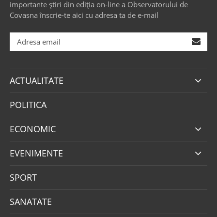
importante știri din ediția on-line a Observatorului de
Covasna înscrie-te aici cu adresa ta de e-mail
ACTUALITATE
POLITICA
ECONOMIC
EVENIMENTE
SPORT
SANATATE