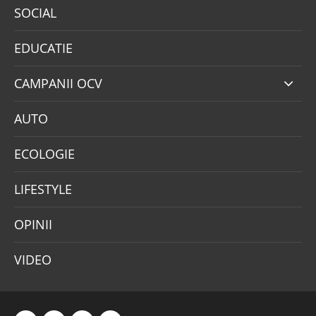
SOCIAL
EDUCATIE
CAMPANII OCV
AUTO
ECOLOGIE
LIFESTYLE
OPINII
VIDEO