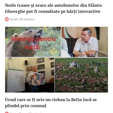
Noile trasee și orare ale autobuzelor din Sfântu
Gheorghe pot fi consultate pe hărți interactive
Acum 59 minute
Ursul care ar fi ucis un cioban la Belin încă se
plimbă prin comună