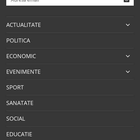
ACTUALITATE
POLITICA
ECONOMIC
EVENIMENTE
SPORT
SANATATE
SOCIAL
EDUCATIE