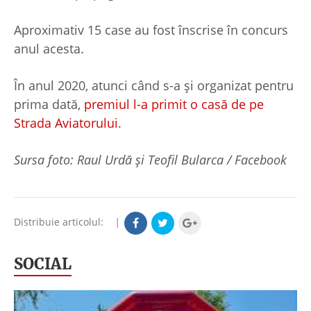
Aproximativ 15 case au fost înscrise în concurs
anul acesta.
În anul 2020, atunci când s-a și organizat pentru
prima dată,
premiul l-a primit o casă de pe
Strada Aviatorului
.
Sursa foto: Raul Urdă și Teofil Bularca / Facebook
Distribuie articolul:
|
SOCIAL