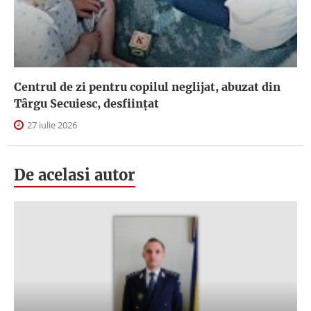
Centrul de zi pentru copilul neglijat, abuzat din
Târgu Secuiesc, desfiinţat
27 iulie 2026
De acelasi autor