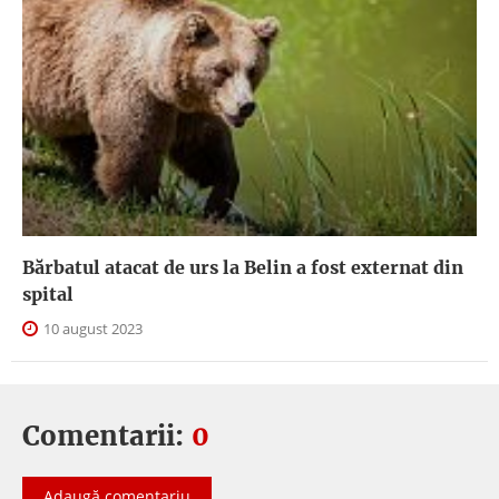
Bărbatul atacat de urs la Belin a fost externat din
spital
10 august 2023
Comentarii:
0
Adaugă comentariu