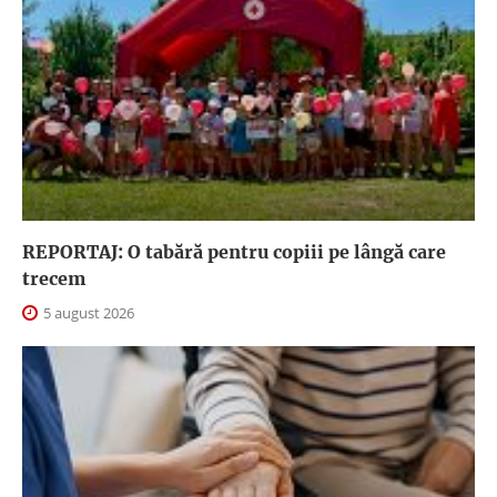
REPORTAJ: O tabără pentru copiii pe lângă care
trecem
5 august 2026