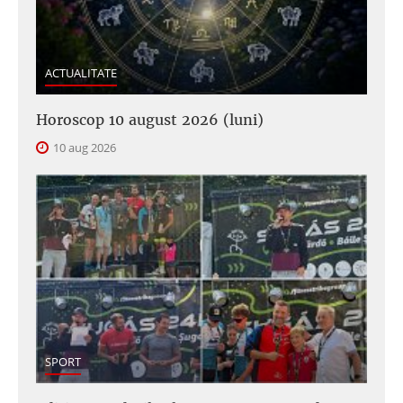
ACTUALITATE
Horoscop 10 august 2026 (luni)
10 aug 2026
SPORT