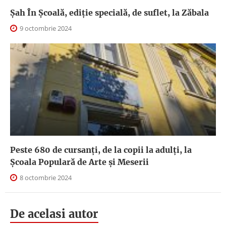
Șah În Școală, ediție specială, de suflet, la Zăbala
9 octombrie 2024
Peste 680 de cursanți, de la copii la adulți, la
Școala Populară de Arte și Meserii
8 octombrie 2024
De acelasi autor