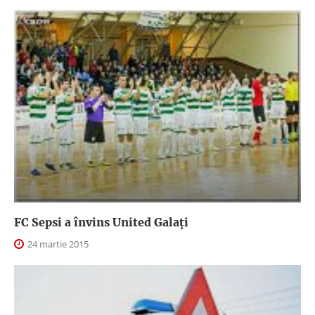
FC Sepsi a învins United Galați
24 martie 2015