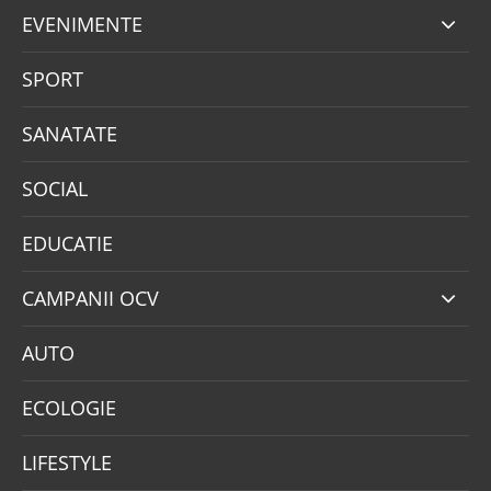
EVENIMENTE
SPORT
SANATATE
SOCIAL
EDUCATIE
CAMPANII OCV
AUTO
ECOLOGIE
LIFESTYLE