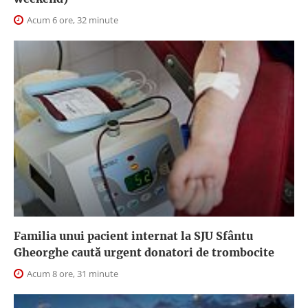
Acum 6 ore, 32 minute
Familia unui pacient internat la SJU Sfântu
Gheorghe caută urgent donatori de trombocite
Acum 8 ore, 31 minute