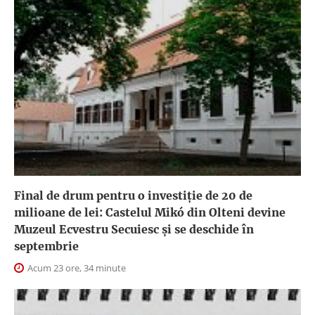
Final de drum pentru o investiție de 20 de
milioane de lei: Castelul Mikó din Olteni devine
Muzeul Ecvestru Secuiesc și se deschide în
septembrie
Acum 23 ore, 34 minute