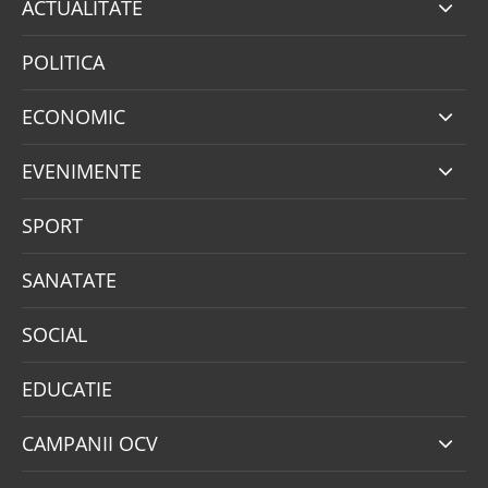
ACTUALITATE
POLITICA
ECONOMIC
EVENIMENTE
SPORT
SANATATE
SOCIAL
EDUCATIE
CAMPANII OCV