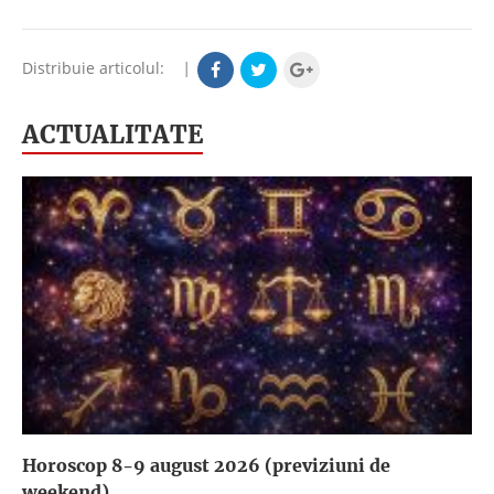
Distribuie articolul:
|
ACTUALITATE
Horoscop 8-9 august 2026 (previziuni de
weekend)