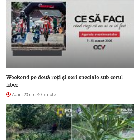
Weekend pe două roți și seri speciale sub cerul
liber
Acum 23 ore, 40 minute