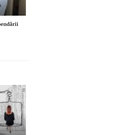
endării