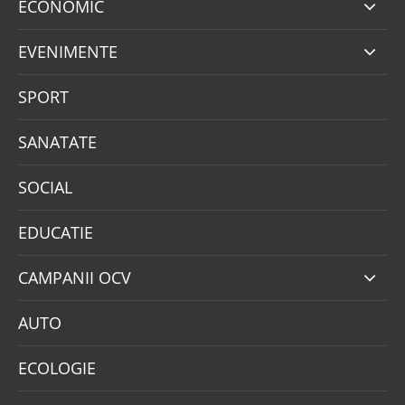
ECONOMIC
EVENIMENTE
SPORT
SANATATE
SOCIAL
EDUCATIE
CAMPANII OCV
AUTO
ECOLOGIE