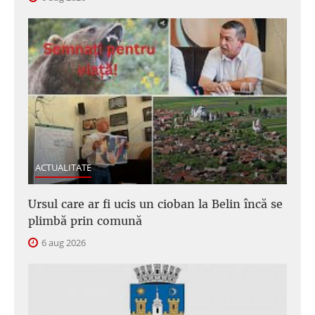
ACTUALITATE
Ursul care ar fi ucis un cioban la Belin încă se
plimbă prin comună
6 aug 2026