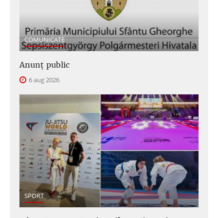
COMUNICATE
Anunţ public
6 aug 2026
SPORT