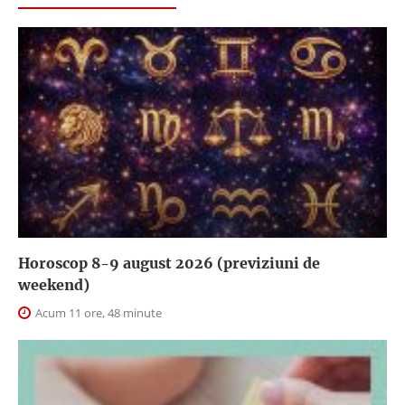
Horoscop 8-9 august 2026 (previziuni de
weekend)
Acum 11 ore, 48 minute