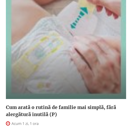
Cum arată o rutină de familie mai simplă, fără
alergătură inutilă (P)
Acum 1 zi, 1 ora