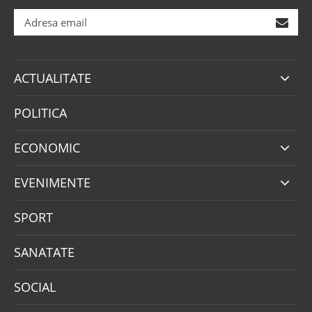
ACTUALITATE
POLITICA
ECONOMIC
EVENIMENTE
SPORT
SANATATE
SOCIAL