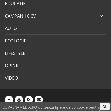
EDUCATIE
CAMPANII OCV
AUTO
ECOLOGIE
LIFESTYLE
OPINII
VIDEO
OK
COVASNAMEDIA.RO utilizează fişiere de tip cookie pentru
Abonamente
Publicitate
Mica publicitate