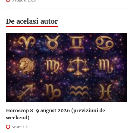
5 august 2026
De acelasi autor
Horoscop 8-9 august 2026 (previziuni de
weekend)
Acum 1 zi