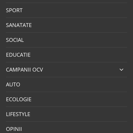
SPORT
SANATATE
SOCIAL
EDUCATIE
CAMPANII OCV
AUTO
ECOLOGIE
LIFESTYLE
OPINII