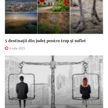
5 destinații din județ pentru trup și suflet
6 iulie 2025