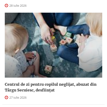
28 iulie 2026
Centrul de zi pentru copilul neglijat, abuzat din
Târgu Secuiesc, desfiinţat
27 iulie 2026