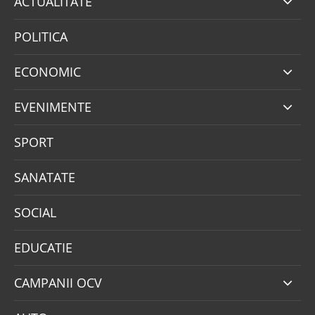
ACTUALITATE
POLITICA
ECONOMIC
EVENIMENTE
SPORT
SANATATE
SOCIAL
EDUCATIE
CAMPANII OCV