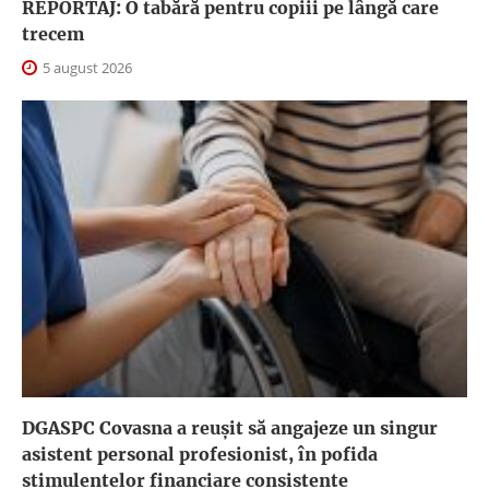
REPORTAJ: O tabără pentru copiii pe lângă care
trecem
5 august 2026
DGASPC Covasna a reuşit să angajeze un singur
asistent personal profesionist, în pofida
stimulentelor financiare consistente