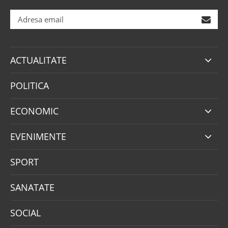
ACTUALITATE
POLITICA
ECONOMIC
EVENIMENTE
SPORT
SANATATE
SOCIAL