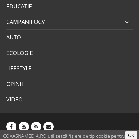
EDUCATIE
CAMPANII OCV
AUTO
ECOLOGIE
LIFESTYLE
OPINII
VIDEO
OK
COVASNAMEDIA.RO utilizează fişiere de tip cookie pentru