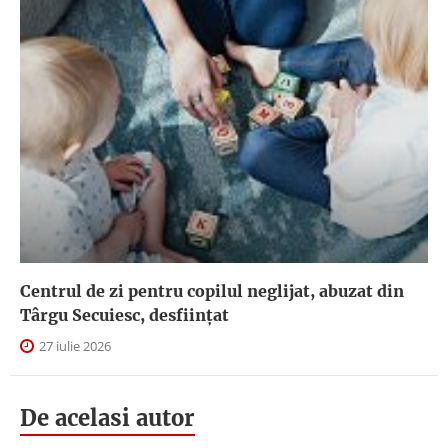
Centrul de zi pentru copilul neglijat, abuzat din
Târgu Secuiesc, desfiinţat
27 iulie 2026
De acelasi autor