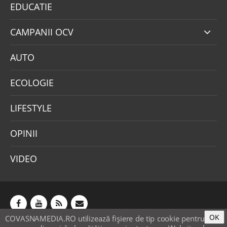
EDUCATIE
CAMPANII OCV
AUTO
ECOLOGIE
LIFESTYLE
OPINII
VIDEO
OK
COVASNAMEDIA.RO utilizează fişiere de tip cookie pentru
Abonamente
Publicitate
Mica publicitate