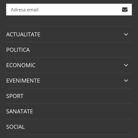
ACTUALITATE
POLITICA
ECONOMIC
EVENIMENTE
SPORT
SANATATE
SOCIAL