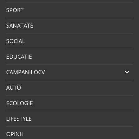
SPORT
SANATATE
SOCIAL
EDUCATIE
CAMPANII OCV
AUTO
ECOLOGIE
LIFESTYLE
OPINII