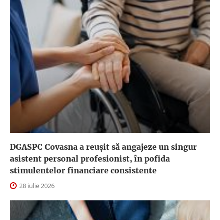
DGASPC Covasna a reuşit să angajeze un singur
asistent personal profesionist, în pofida
stimulentelor financiare consistente
28 iulie 2026