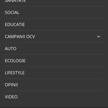
SANATATE
SOCIAL
EDUCATIE
CAMPANII OCV
AUTO
ECOLOGIE
LIFESTYLE
OPINII
VIDEO