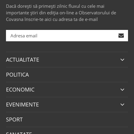
Dacă dorești să primești zilnic fluxul cu cele mai
importante știri din ediția on-line a Observatorului de
Covasna înscrie-te aici cu adresa ta de e-mail
ACTUALITATE
POLITICA
ECONOMIC
EVENIMENTE
SPORT