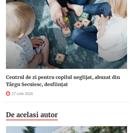
Centrul de zi pentru copilul neglijat, abuzat din
Târgu Secuiesc, desfiinţat
27 iulie 2026
De acelasi autor