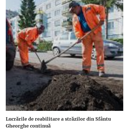
Lucrările de reabilitare a străzilor din Sfântu
Gheorghe continuă