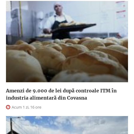
Amenzi de 9.000 de lei după controale ITM în
industria alimentară din Covasna
Acum 1 zi, 16 ore