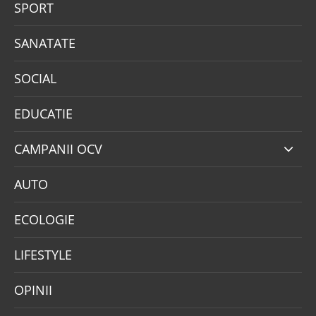
SPORT
SANATATE
SOCIAL
EDUCATIE
CAMPANII OCV
AUTO
ECOLOGIE
LIFESTYLE
OPINII