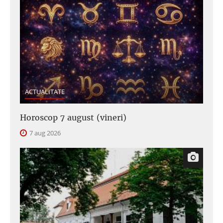
ACTUALITATE
Horoscop 7 august (vineri)
7 aug 2026