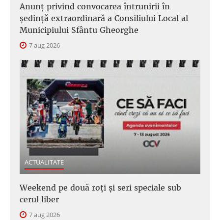
Anunţ privind convocarea întrunirii în
şedinţă extraordinară a Consiliului Local al
Municipiului Sfântu Gheorghe
7 aug 2026
ACTUALITATE
Weekend pe două roți și seri speciale sub
cerul liber
7 aug 2026