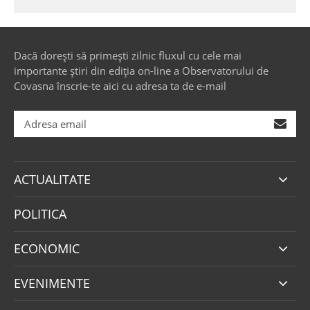
Dacă dorești să primești zilnic fluxul cu cele mai
importante știri din ediția on-line a Observatorului de
Covasna înscrie-te aici cu adresa ta de e-mail
ACTUALITATE
POLITICA
ECONOMIC
EVENIMENTE