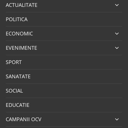
ACTUALITATE
POLITICA
ECONOMIC
EVENIMENTE
SPORT
SANATATE
SOCIAL
EDUCATIE
CAMPANII OCV