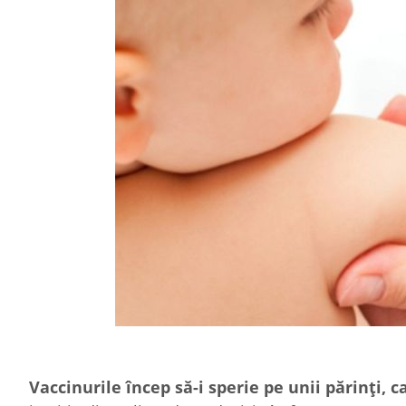
Vaccinurile încep să-i sperie pe unii părinți, ca