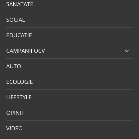
SANATATE
SOCIAL
EDUCATIE
CAMPANII OCV
AUTO
ECOLOGIE
LIFESTYLE
OPINII
VIDEO