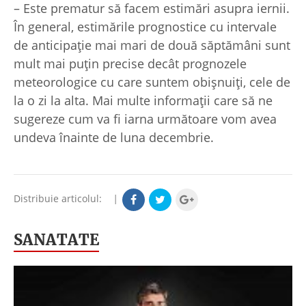
– Este prematur să facem estimări asupra iernii.
În general, estimările prognostice cu intervale
de anticipaţie mai mari de două săptămâni sunt
mult mai puţin precise decât prognozele
meteorologice cu care suntem obişnuiţi, cele de
la o zi la alta. Mai multe informaţii care să ne
sugereze cum va fi iarna următoare vom avea
undeva înainte de luna decembrie.
Distribuie articolul:
|
SANATATE