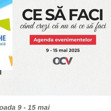
oada 9 - 15 mai