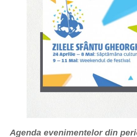
Agenda evenimentelor din peri