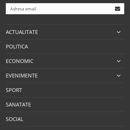
ACTUALITATE
POLITICA
ECONOMIC
EVENIMENTE
SPORT
SANATATE
SOCIAL