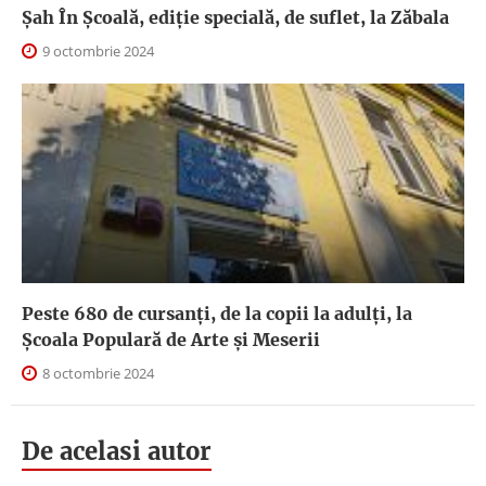
Șah În Școală, ediție specială, de suflet, la Zăbala
9 octombrie 2024
Peste 680 de cursanți, de la copii la adulți, la
Școala Populară de Arte și Meserii
8 octombrie 2024
De acelasi autor