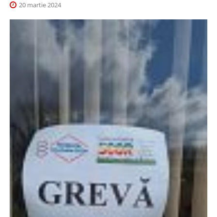
20 martie 2024