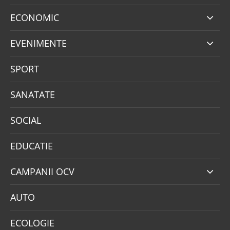
ECONOMIC
EVENIMENTE
SPORT
SANATATE
SOCIAL
EDUCATIE
CAMPANII OCV
AUTO
ECOLOGIE