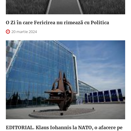
O Zi în care Fericirea nu rimează cu Politica
20 martie 2024
EDITORIAL. Klaus Iohannis la NATO, o afacere pe