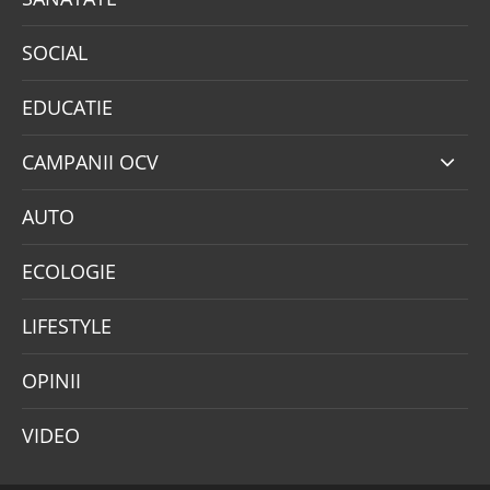
SOCIAL
EDUCATIE
CAMPANII OCV
AUTO
ECOLOGIE
LIFESTYLE
OPINII
VIDEO