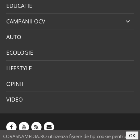
EDUCATIE
CAMPANII OCV
AUTO
ECOLOGIE
LIFESTYLE
OPINII
VIDEO
OK
COVASNAMEDIA.RO utilizează fişiere de tip cookie pentru