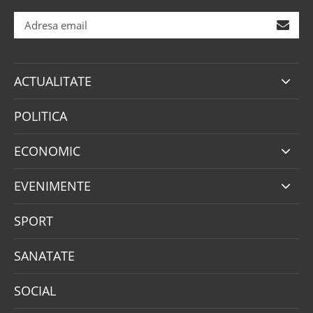
ACTUALITATE
POLITICA
ECONOMIC
EVENIMENTE
SPORT
SANATATE
SOCIAL