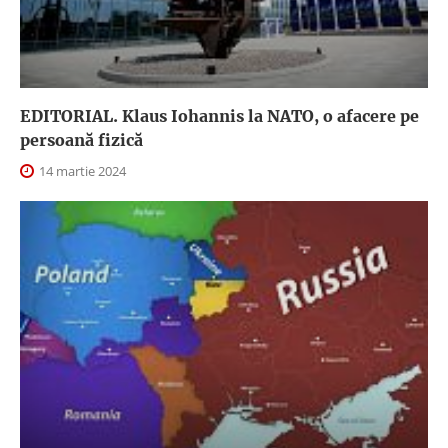
EDITORIAL. Klaus Iohannis la NATO, o afacere pe
persoană fizică
14 martie 2024