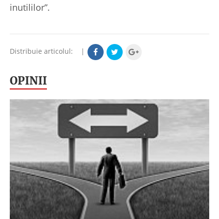
inutililor”.
Distribuie articolul:
|
OPINII