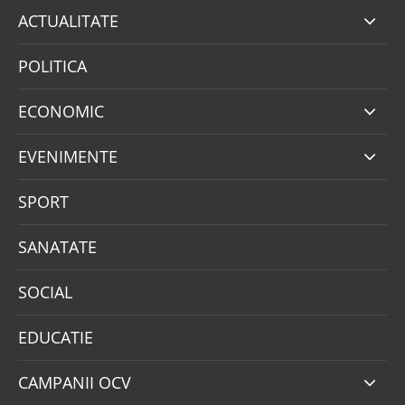
ACTUALITATE
POLITICA
ECONOMIC
EVENIMENTE
SPORT
SANATATE
SOCIAL
EDUCATIE
CAMPANII OCV