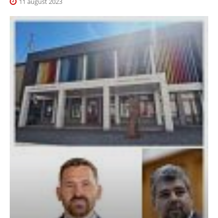
11 august 2023