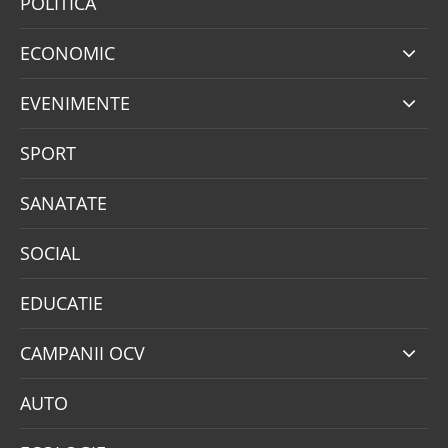
POLITICA
ECONOMIC
EVENIMENTE
SPORT
SANATATE
SOCIAL
EDUCATIE
CAMPANII OCV
AUTO