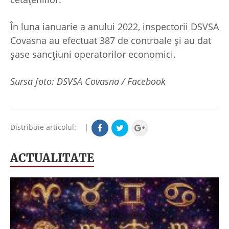
În luna ianuarie a anului 2022, inspectorii DSVSA
Covasna au efectuat 387 de controale și au dat
șase sancțiuni operatorilor economici.
Sursa foto: DSVSA Covasna / Facebook
Distribuie articolul:
|
ACTUALITATE