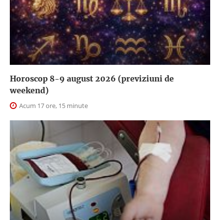
Horoscop 8-9 august 2026 (previziuni de
weekend)
Acum 17 ore, 15 minute