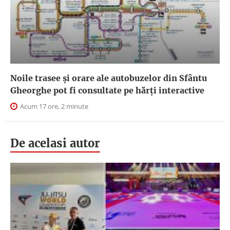
Noile trasee și orare ale autobuzelor din Sfântu
Gheorghe pot fi consultate pe hărți interactive
Acum 17 ore, 2 minute
De acelasi autor