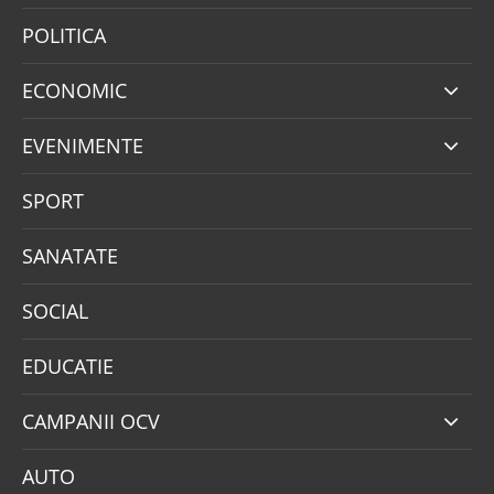
POLITICA
ECONOMIC
EVENIMENTE
SPORT
SANATATE
SOCIAL
EDUCATIE
CAMPANII OCV
AUTO