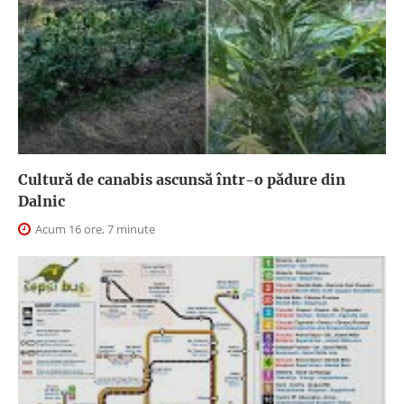
Cultură de canabis ascunsă într-o pădure din
Dalnic
Acum 16 ore, 7 minute