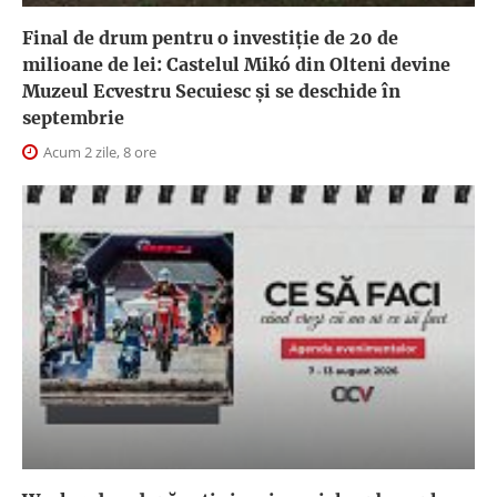
Final de drum pentru o investiție de 20 de
milioane de lei: Castelul Mikó din Olteni devine
Muzeul Ecvestru Secuiesc și se deschide în
septembrie
Acum 2 zile, 8 ore