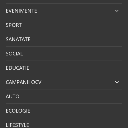
EVENIMENTE
SPORT
SANATATE
SOCIAL
EDUCATIE
CAMPANII OCV
AUTO
ECOLOGIE
LIFESTYLE