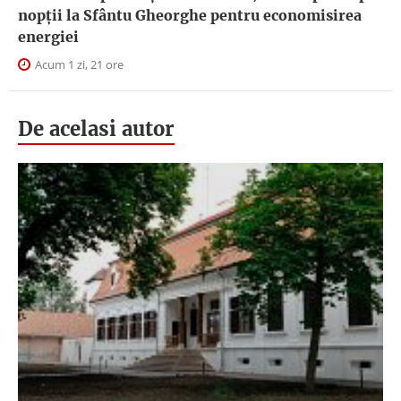
nopţii la Sfântu Gheorghe pentru economisirea
energiei
Acum 1 zi, 21 ore
De acelasi autor