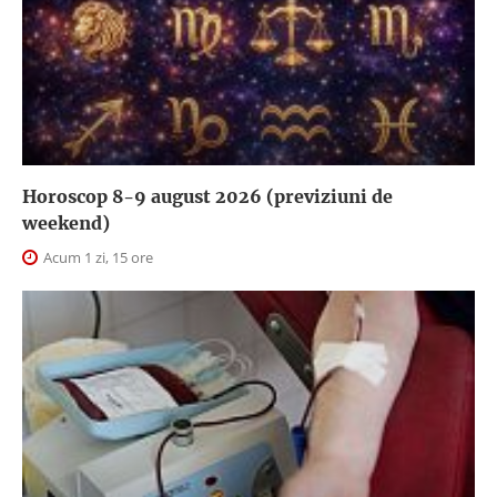
Horoscop 8-9 august 2026 (previziuni de
weekend)
Acum 1 zi, 15 ore