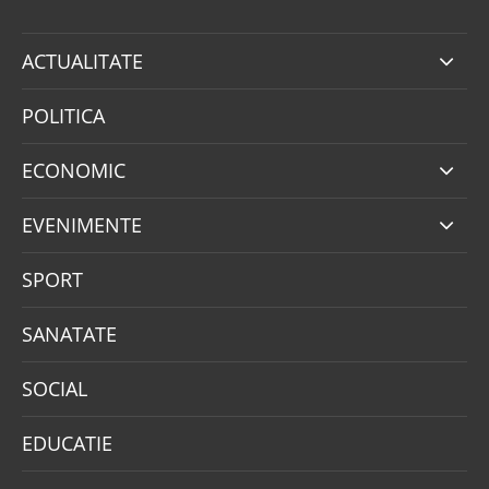
ACTUALITATE
POLITICA
ECONOMIC
EVENIMENTE
SPORT
SANATATE
SOCIAL
EDUCATIE