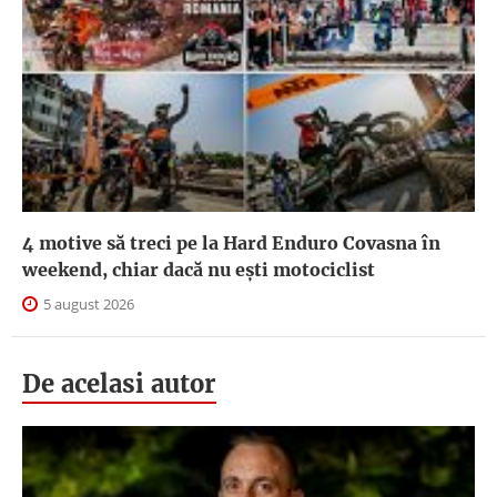
4 motive să treci pe la Hard Enduro Covasna în
weekend, chiar dacă nu ești motociclist
5 august 2026
De acelasi autor