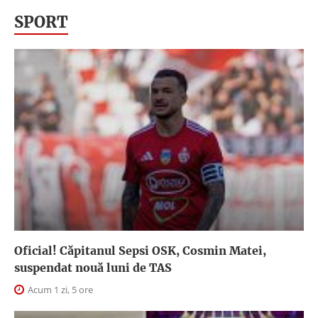
SPORT
Oficial! Căpitanul Sepsi OSK, Cosmin Matei,
suspendat nouă luni de TAS
Acum 1 zi, 5 ore