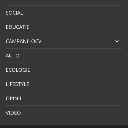
SOCIAL
EDUCATIE
CAMPANII OCV
AUTO
ECOLOGIE
LIFESTYLE
OPINII
VIDEO