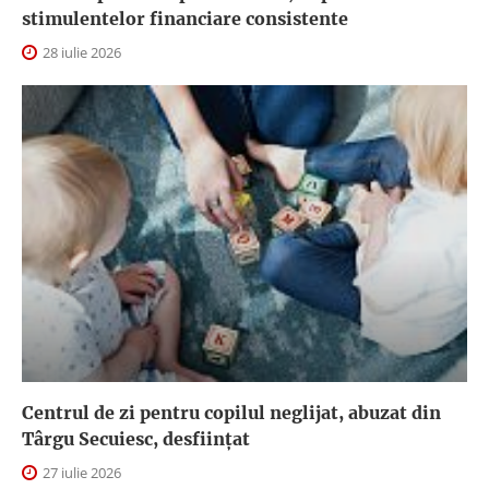
stimulentelor financiare consistente
28 iulie 2026
Centrul de zi pentru copilul neglijat, abuzat din
Târgu Secuiesc, desfiinţat
27 iulie 2026