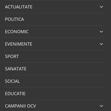
ACTUALITATE
POLITICA
ECONOMIC
EVENIMENTE
SPORT
SANATATE
SOCIAL
EDUCATIE
CAMPANII OCV