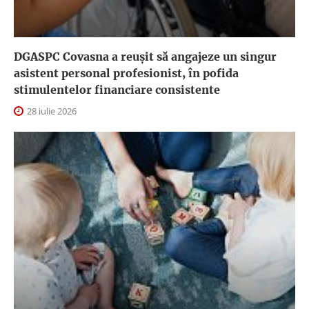
DGASPC Covasna a reuşit să angajeze un singur
asistent personal profesionist, în pofida
stimulentelor financiare consistente
28 iulie 2026