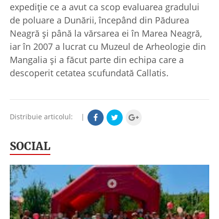
expediţie ce a avut ca scop evaluarea gradului
de poluare a Dunării, începând din Pădurea
Neagră şi până la vărsarea ei în Marea Neagră,
iar în 2007 a lucrat cu Muzeul de Arheologie din
Mangalia şi a făcut parte din echipa care a
descoperit cetatea scufundată Callatis.
Distribuie articolul:
|
SOCIAL