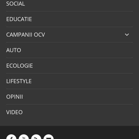
SOCIAL
EDUCATIE
CAMPANII OCV
AUTO
ECOLOGIE
LIFESTYLE
OPINII
VIDEO