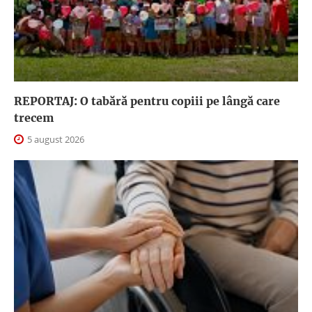
REPORTAJ: O tabără pentru copiii pe lângă care
trecem
5 august 2026