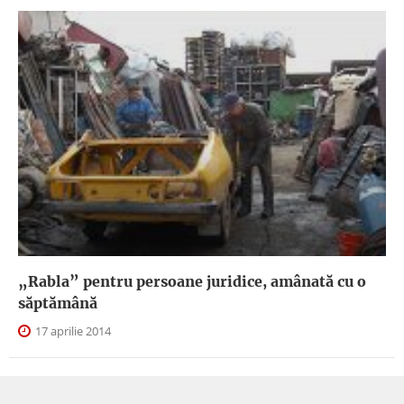
„Rabla” pentru persoane juridice, amânată cu o
săptămână
17 aprilie 2014