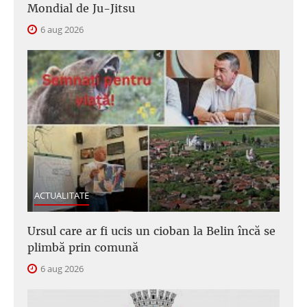
Mondial de Ju-Jitsu
6 aug 2026
ACTUALITATE
Ursul care ar fi ucis un cioban la Belin încă se
plimbă prin comună
6 aug 2026