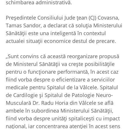
schimbarea administrativă.
Preşedintele Consiliului Jude ţean (CJ) Covasna,
Tamas Sandor, a declarat că soluţia Ministerului
Sănătăţii este una inteligentă în contextul
actualei situaţii economice destul de precare.
„Sunt convins că această reorganizare propusă
de Ministerul Sănătăţii va creşte posibilităţile
pentru o funcţionare performantă, în acest caz
fiind vorba despre o eficientizare a serviciilor
medicale pentru Spitalul de la Vâlcele. Spitalul
de Cardilogie şi Spitalul de Patologie Neuro-
Musculară Dr. Radu Horia din Vâlcele se află
ambele în subordinea Ministerului Sănătăţii,
fiind vorba despre unităţi spitaliceşti cu impact
naţional, iar concentrarea atenţiei în acest sens