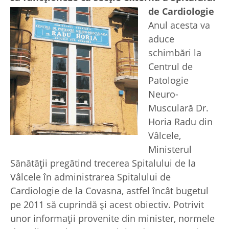
de Cardiologie
Anul acesta va
aduce
schimbări la
Centrul de
Patologie
Neuro-
Musculară Dr.
Horia Radu din
Vâlcele,
Ministerul
Sănătăţii pregătind trecerea Spitalului de la
Vâlcele în administrarea Spitalului de
Cardiologie de la Covasna, astfel încât bugetul
pe 2011 să cuprindă şi acest obiectiv. Potrivit
unor informaţii provenite din minister, normele