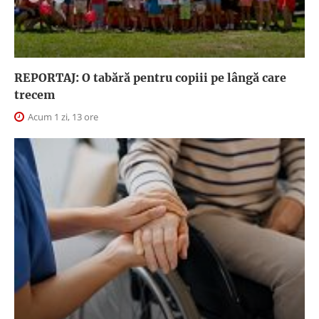
REPORTAJ: O tabără pentru copiii pe lângă care
trecem
Acum 1 zi, 13 ore