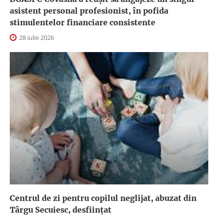
asistent personal profesionist, în pofida
stimulentelor financiare consistente
28 iulie 2026
Centrul de zi pentru copilul neglijat, abuzat din
Târgu Secuiesc, desfiinţat