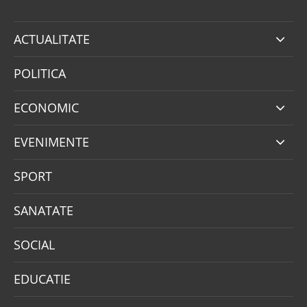
ACTUALITATE
POLITICA
ECONOMIC
EVENIMENTE
SPORT
SANATATE
SOCIAL
EDUCATIE