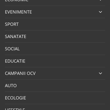
EVENIMENTE
SPORT
SANATATE
SOCIAL
EDUCATIE
CAMPANII OCV
AUTO
ECOLOGIE
LIFESTYLE