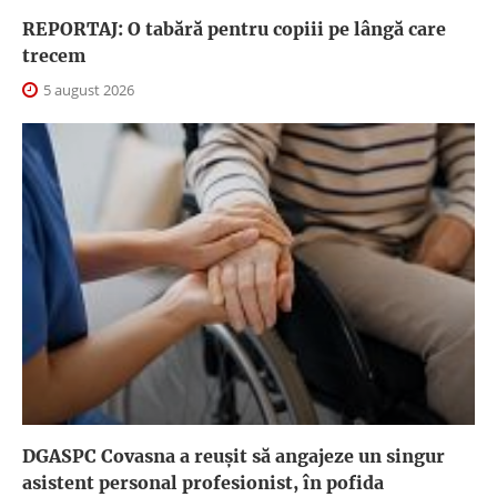
REPORTAJ: O tabără pentru copiii pe lângă care
trecem
5 august 2026
DGASPC Covasna a reuşit să angajeze un singur
asistent personal profesionist, în pofida