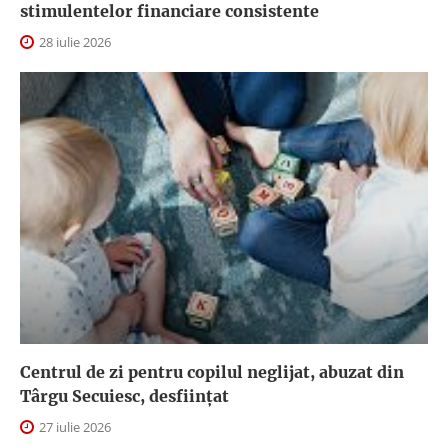
stimulentelor financiare consistente
28 iulie 2026
Centrul de zi pentru copilul neglijat, abuzat din
Târgu Secuiesc, desfiinţat
27 iulie 2026