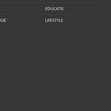
L
EDUCATIE
GIE
LIFESTYLE