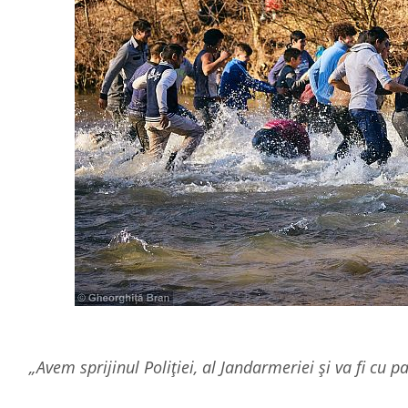
„Avem sprijinul Poliției, al Jandarmeriei și va fi cu p